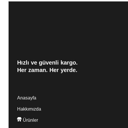
Hızlı ve güvenli kargo.
Her zaman. Her yerde.
Anasayfa
Hakkımızda
Ürünler