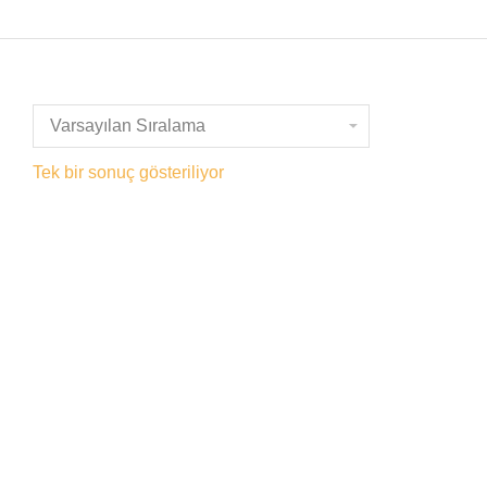
Tek bir sonuç gösteriliyor